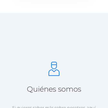
Quiénes somos
Si quieres saber más sobre nosotros, aquí