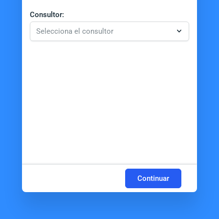
Consultor:
Continuar