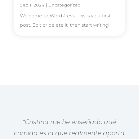
Sep 1, 2024
|
Uncategorized
Welcome to WordPress. This is your first
post. Edit or delete it, then start writing!
“Cristina me he enseñado qué
comida es la que realmente aporta