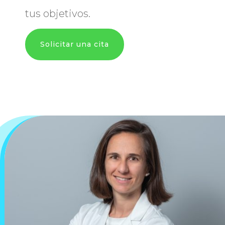
tus objetivos.
Solicitar una cita