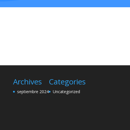
Archives
Categories
septiembre 2024
Uncategorized