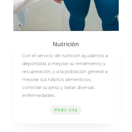
Nutrición
Con el servicio de nutrición ayudamos a
deportistas a mejorar su rendimiento y
recuperación, y a la población general a
mejorar sus hábitos alimenticios,
controlar su peso y tratar diversas
enfermedades.
Pedir cita