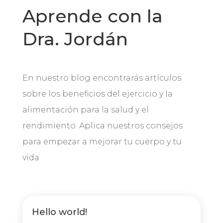
Aprende con la
Dra. Jordán
En nuestro blog encontrarás artículos
sobre los beneficios del ejercicio y la
alimentación para la salud y el
rendimiento. Aplica nuestros consejos
para empezar a mejorar tu cuerpo y tu
vida.
Hello world!