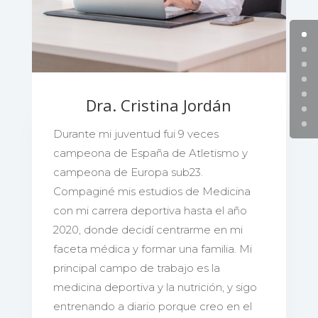
Dra. Cristina Jordán
Durante mi juventud fui 9 veces
campeona de España de Atletismo y
campeona de Europa sub23.
Compaginé mis estudios de Medicina
con mi carrera deportiva hasta el año
2020, donde decidí centrarme en mi
faceta médica y formar una familia. Mi
principal campo de trabajo es la
medicina deportiva y la nutrición, y sigo
entrenando a diario porque creo en el