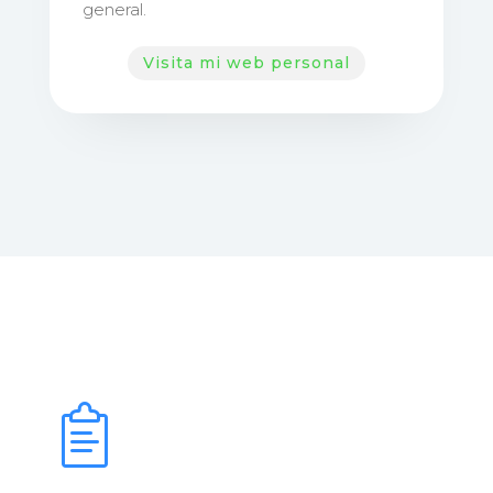
general.
Visita mi web personal