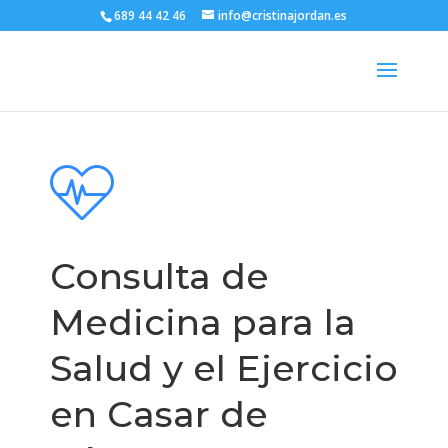
689 44 42 46
info@cristinajordan.es
Consulta de
Medicina para la
Salud y el Ejercicio
en Casar de