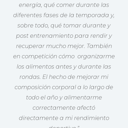
energía, qué comer durante las
diferentes fases de la temporada y,
sobre todo, qué tomar durante y
post entrenamiento para rendir y
recuperar mucho mejor. También
en competición cómo organizarme
los alimentos antes y durante las
rondas. El hecho de mejorar mi
composición corporal a lo largo de
todo el año y alimentarme
correctamente afectó
directamente a mi rendimiento