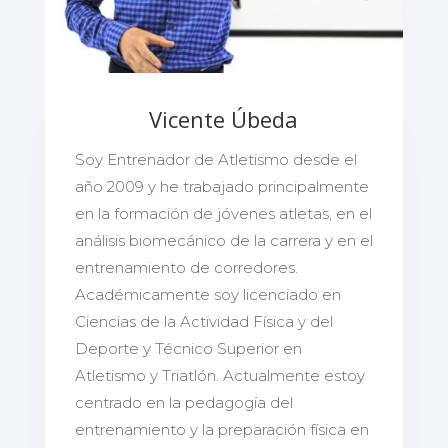
Vicente Úbeda
Soy Entrenador de Atletismo desde el
año 2009 y he trabajado principalmente
en la formación de jóvenes atletas, en el
análisis biomecánico de la carrera y en el
entrenamiento de corredores.
Académicamente soy licenciado en
Ciencias de la Actividad Física y del
Deporte y Técnico Superior en
Atletismo y Triatlón. Actualmente estoy
centrado en la pedagogía del
entrenamiento y la preparación física en