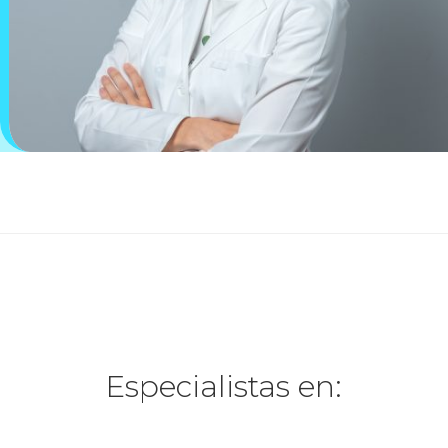
Especialistas en: