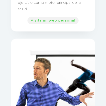
ejercicio como motor principal de la
salud.
Visita mi web personal