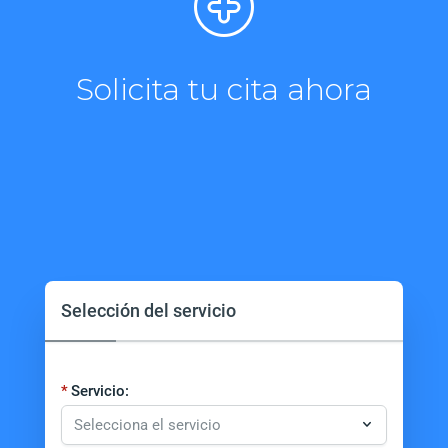
Solicita tu cita ahora
Selección del servicio
Servicio: