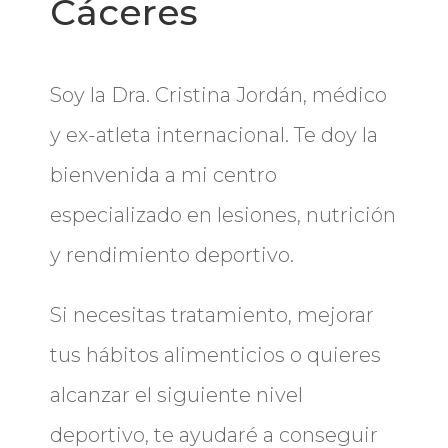
Cáceres
Soy la Dra. Cristina Jordán, médico
y ex-atleta internacional. Te doy la
bienvenida a mi centro
especializado en lesiones, nutrición
y rendimiento deportivo.
Si necesitas tratamiento, mejorar
tus hábitos alimenticios o quieres
alcanzar el siguiente nivel
deportivo, te ayudaré a conseguir