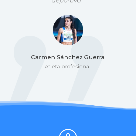
deportivo.”
Carmen Sánchez Guerra
Atleta profesional