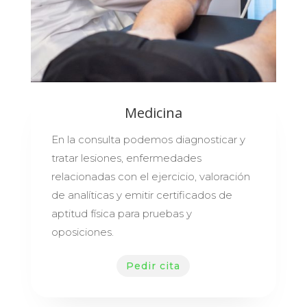
Medicina
En la consulta podemos diagnosticar y
tratar lesiones, enfermedades
relacionadas con el ejercicio, valoración
de analíticas y emitir certificados de
aptitud física para pruebas y
oposiciones.
Pedir cita