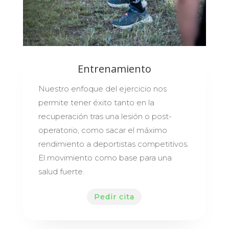
Entrenamiento
Nuestro enfoque del ejercicio nos
permite tener éxito tanto en la
recuperación tras una lesión o post-
operatorio, como sacar el máximo
rendimiento a deportistas competitivos.
El movimiento como base para una
salud fuerte.
Pedir cita